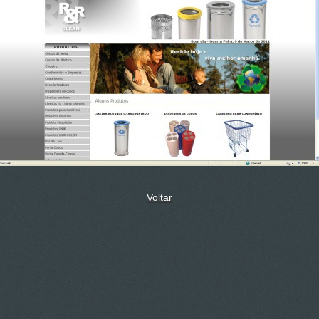
Voltar