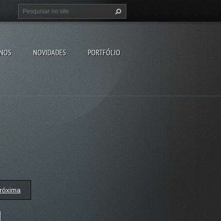
-NOS
NOVIDADES
PORTFÓLIO
róxima