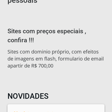
pessoais
Sites com preços especiais ,
confira !!!
Sites com dominio próprio, com efeitos
de imagens em flash, formulario de email
apartir de R$ 700,00
NOVIDADES