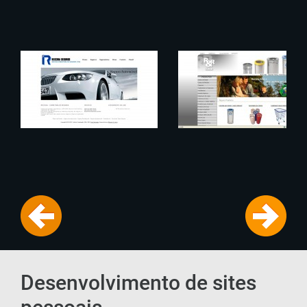
Desenvolvimento de sites