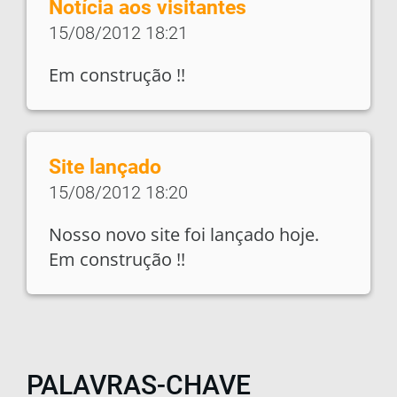
Notícia aos visitantes
15/08/2012 18:21
Em construção !!
Site lançado
15/08/2012 18:20
Nosso novo site foi lançado hoje.
Em construção !!
PALAVRAS-CHAVE